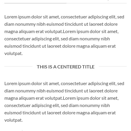
Lorem ipsum dolor sit amet, consectetuer adipiscing elit, sed
diam nonummy nibh euismod tincidunt ut laoreet dolore
magna aliquam erat volutpat.Lorem ipsum dolor sit amet,
consectetuer adipiscing elit, sed diam nonummy nibh
euismod tincidunt ut laoreet dolore magna aliquam erat
volutpat.
THIS IS A CENTERED TITLE
Lorem ipsum dolor sit amet, consectetuer adipiscing elit, sed
diam nonummy nibh euismod tincidunt ut laoreet dolore
magna aliquam erat volutpat.Lorem ipsum dolor sit amet,
consectetuer adipiscing elit, sed diam nonummy nibh
euismod tincidunt ut laoreet dolore magna aliquam erat
volutpat.