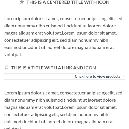
THIS IS A CENTERED TITLE WITH ICON
Lorem ipsum dolor sit amet, consectetuer adipiscing elit, sed
diam nonummy nibh euismod tincidunt ut laoreet dolore
magna aliquam erat volutpat.Lorem ipsum dolor sit amet,
consectetuer adipiscing elit, sed diam nonummy nibh
euismod tincidunt ut laoreet dolore magna aliquam erat
volutpat.
THIS IS A TITLE WITH A LINK AND ICON
Click here to view products
Lorem ipsum dolor sit amet, consectetuer adipiscing elit, sed
diam nonummy nibh euismod tincidunt ut laoreet dolore
magna aliquam erat volutpat.Lorem ipsum dolor sit amet,
consectetuer adipiscing elit, sed diam nonummy nibh
euismod tincidunt ut laoreet dolore magna aliquam erat
volutpat.