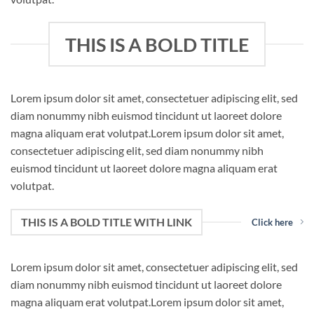
THIS IS A BOLD TITLE
Lorem ipsum dolor sit amet, consectetuer adipiscing elit, sed
diam nonummy nibh euismod tincidunt ut laoreet dolore
magna aliquam erat volutpat.Lorem ipsum dolor sit amet,
consectetuer adipiscing elit, sed diam nonummy nibh
euismod tincidunt ut laoreet dolore magna aliquam erat
volutpat.
THIS IS A BOLD TITLE WITH LINK
Click here
Lorem ipsum dolor sit amet, consectetuer adipiscing elit, sed
diam nonummy nibh euismod tincidunt ut laoreet dolore
magna aliquam erat volutpat.Lorem ipsum dolor sit amet,